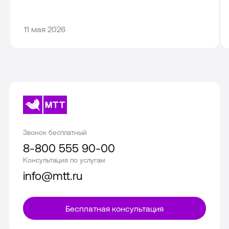
11
11 мая 2026
мая
2026
Звонок бесплатный
8-800 555 90-00
Консультация по услугам
info@mtt.ru
Бесплатная консультация