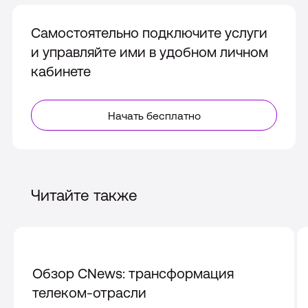
Самостоятельно подключите услуги
и управляйте ими в удобном личном
кабинете
Начать бесплатно
Читайте также
Обзор CNews: трансформация
телеком-отрасли