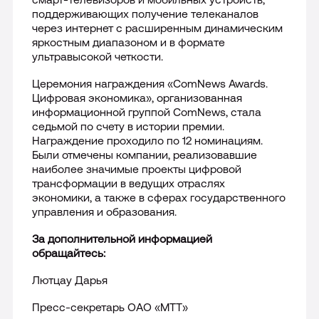
поддерживающих получение телеканалов
через интернет с расширенным динамическим
яркостным диапазоном и в формате
ультравысокой четкости.
Церемония награждения «
ComNews
Awards
.
Цифровая экономика», организованная
информационной группой
ComNews
, стала
седьмой по счету в истории премии.
Награждение проходило по 12 номинациям.
Были отмечены компании, реализовавшие
наиболее значимые проекты цифровой
трансформации в ведущих отраслях
экономики, а также в сферах государственного
управления и образования.
За дополнительной информацией
обращайтесь:
Лютцау Дарья
Пресс-секретарь ОАО «МТТ»