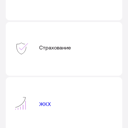
Страхование
ЖКХ