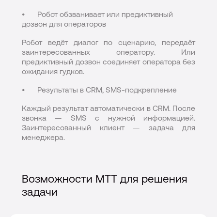
Робот обзванивает или предиктивный
дозвон для операторов
Робот ведёт диалог по сценарию, передаёт
заинтересованных оператору. Или
предиктивный дозвон соединяет оператора без
ожидания гудков.
Результаты в CRM, SMS-подкрепление
Каждый результат автоматически в CRM. После
звонка — SMS с нужной информацией.
Заинтересованный клиент — задача для
менеджера.
Возможности МТТ для решения
задачи