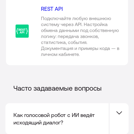
REST API
Подключайте любую внешнюю
систему через API. Настройка
обмена данными под собственную
логику: передача звонков,
статистика, события.
Документация и примеры кода — в
личном кабинете.
Часто задаваемые вопросы
Как голосовой робот с ИИ ведёт
исходящий диалог?