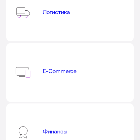
Логистика
E-Commerce
Финансы