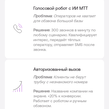
Голосовой робот с ИИ МТТ
Проблема
: Операторов не хватает
для обзвона большой базы
Решение
: 300 звонков в минуту по
любому сценарию. Квалифицирует
интерес, передаёт тёплых
оператору, отправляет SMS после
звонка.
Авторизованный вызов
Проблема
: Клиенты не берут
трубку с незнакомого номера
Решение
: Название компании на
экране. +20% к конверсии.
Работает с роботом и ручным
обзвоном.