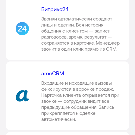
Битрикс24
Звонки автоматически создают
лиды и сделки. Вся история
общения с клиентом — записи
разговоров, время, результат —
сохраняется в карточке. Менеджер
звонит в один клик прямо из CRM.
amoCRM
Входящие и исходящие вызовы
фиксируются в воронке продаж.
Карточка клиента открывается при
звонке — сотрудник видит все
предыдущие обращения. Запись
прикрепляется к сделке
автоматически.