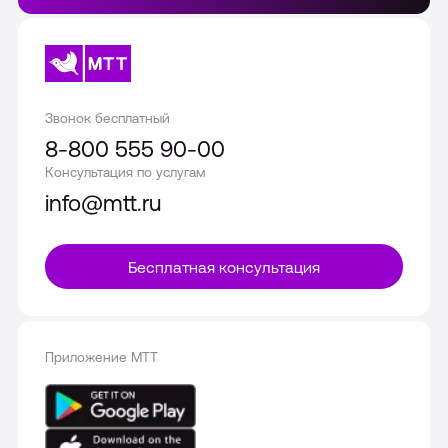
Звонок бесплатный
8-800 555 90-00
Консультация по услугам
info@mtt.ru
Бесплатная консультация
Приложение МТТ