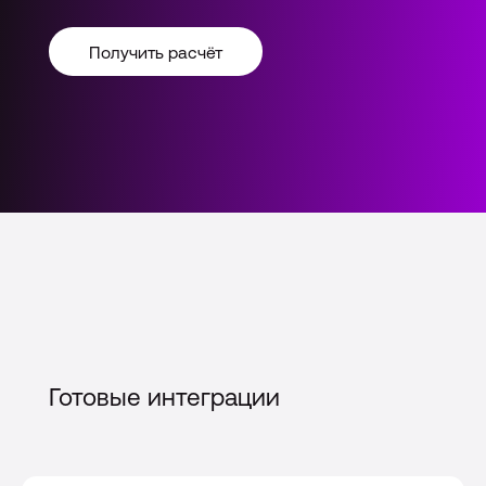
Получить расчёт
Готовые интеграции