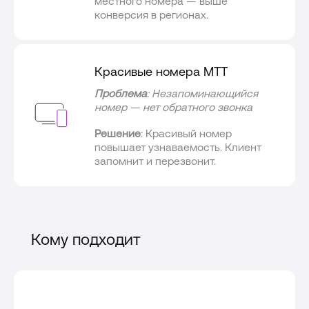
местного номера — выше
конверсия в регионах.
Красивые номера МТТ
Проблема
: Незапоминающийся
номер — нет обратного звонка
Решение
: Красивый номер
повышает узнаваемость. Клиент
запомнит и перезвонит.
Кому подходит