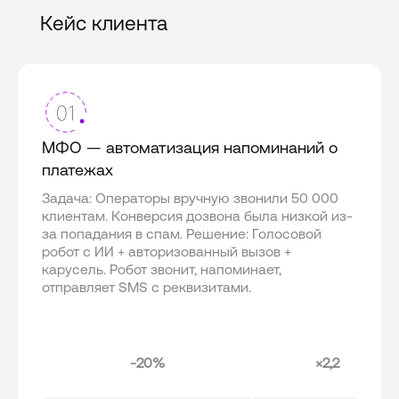
Кейс клиента
МФО — автоматизация напоминаний о
платежах
Задача: Операторы вручную звонили 50 000
клиентам. Конверсия дозвона была низкой из-
за попадания в спам. Решение: Голосовой
робот с ИИ + авторизованный вызов +
карусель. Робот звонит, напоминает,
отправляет SMS с реквизитами.
-20%
×2,2