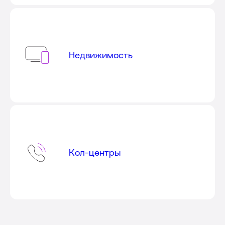
Недвижимость
Кол-центры