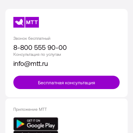
Звонок бесплатный
8-800 555 90-00
Консультация по услугам
info@mtt.ru
Бесплатная консультация
Приложение МТТ