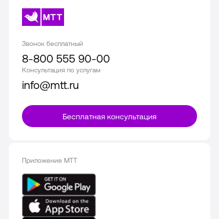
Звонок бесплатный
8-800 555 90-00
Консультация по услугам
info@mtt.ru
Бесплатная консультация
Приложение МТТ