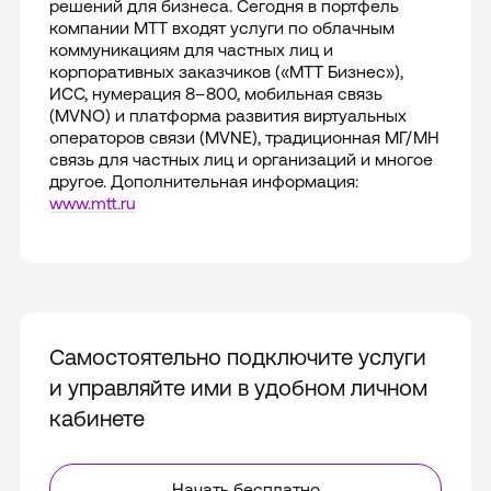
решений для бизнеса. Сегодня в портфель
компании МТТ входят услуги по облачным
коммуникациям для частных лиц и
корпоративных заказчиков («МТТ Бизнес»),
ИСС, нумерация 8–800, мобильная связь
(MVNO) и платформа развития виртуальных
операторов связи (
MVNE
), традиционная МГ/МН
связь для частных лиц и организаций и многое
другое. Дополнительная информация:
www.mtt.ru
Самостоятельно подключите услуги
и управляйте ими в удобном личном
кабинете
Начать бесплатно