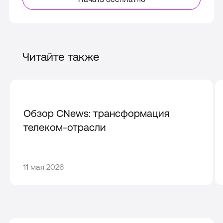
Читайте также
Обзор CNews: трансформация
телеком-отрасли
11
11 мая 2026
мая
2026