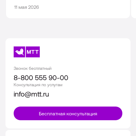
11
11 мая 2026
мая
2026
Звонок бесплатный
8-800 555 90-00
Консультация по услугам
info@mtt.ru
Бесплатная консультация