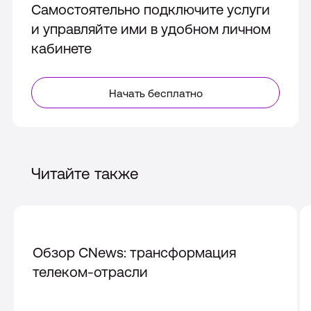
Самостоятельно подключите услуги
и управляйте ими в удобном личном
кабинете
Начать бесплатно
Читайте также
Обзор CNews: трансформация
телеком-отрасли