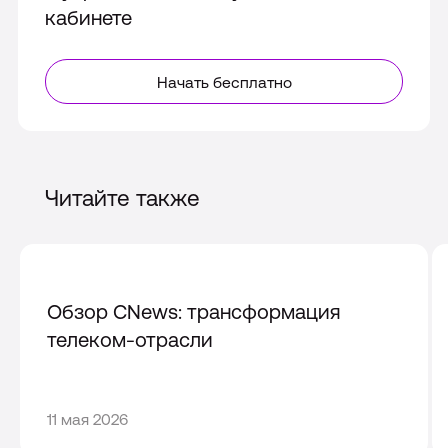
кабинете
Начать бесплатно
Читайте также
Обзор CNews: трансформация
телеком-отрасли
11
11 мая 2026
мая