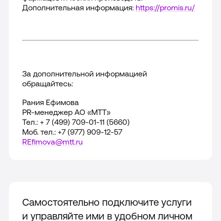
Дополнительная информация:
https://promis.ru/
За дополнительной информацией
обращайтесь:
Рания Ефимова
PR-менеджер АО «МТТ»
Тел.: + 7 (499) 709-01-11 (5660)
Моб. тел.: +7 (977) 909-12-57
REfimova@mtt.ru
Самостоятельно подключите услуги
и управляйте ими в удобном личном