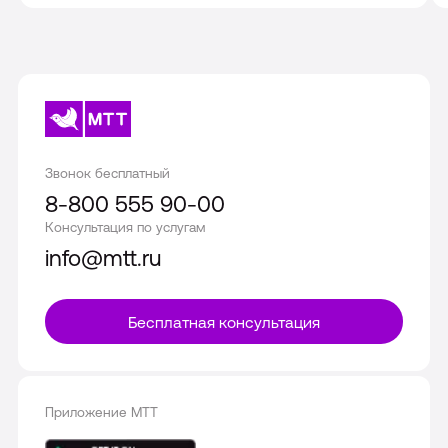
2026
Звонок бесплатный
8-800 555 90-00
Консультация по услугам
info@mtt.ru
Бесплатная консультация
Приложение МТТ