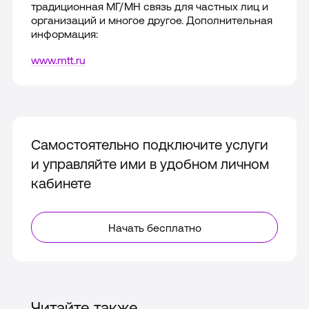
традиционная МГ/МН связь для частных лиц и
организаций и многое другое. Дополнительная
информация:
www.mtt.ru
Самостоятельно подключите услуги
и управляйте ими в удобном личном
кабинете
Начать бесплатно
Читайте также