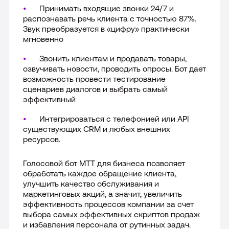
Принимать входящие звонки 24/7 и
распознавать речь клиента с точностью 87%.
Звук преобразуется в «цифру» практически
мгновенно
Звонить клиентам и продавать товары,
озвучивать новости, проводить опросы. Бот дает
возможность провести тестирование
сценариев диалогов и выбрать самый
эффективный
Интегрироваться с телефонией или API
существующих CRM и любых внешних
ресурсов.
Голосовой бот МТТ для бизнеса позволяет
обработать каждое обращение клиента,
улучшить качество обслуживания и
маркетинговых акций, а значит, увеличить
эффективность процессов компании за счет
выбора самых эффективных скриптов продаж
и избавления персонала от рутинных задач.