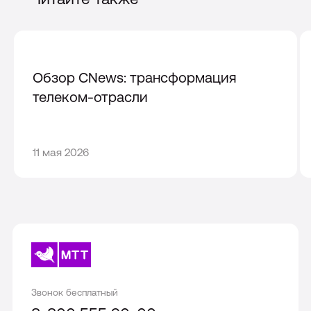
Обзор CNews: трансформация
телеком-отрасли
11
11 мая 2026
мая
2026
Звонок бесплатный