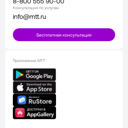
8-800 555 90-00
Консультация по услугам
info@mtt.ru
Бесплатная консультация
Приложение МТТ